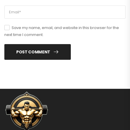
Save my name, email, and website in this browser for the
next time I comment.
POST COMMENT