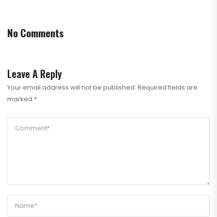
No Comments
Leave A Reply
Your email address will not be published.
Required fields are
marked
*